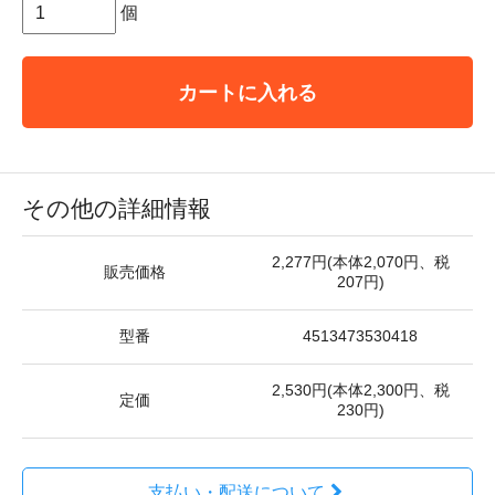
個
カートに入れる
その他の詳細情報
2,277円(本体2,070円、税
販売価格
207円)
型番
4513473530418
2,530円(本体2,300円、税
定価
230円)
支払い・配送について