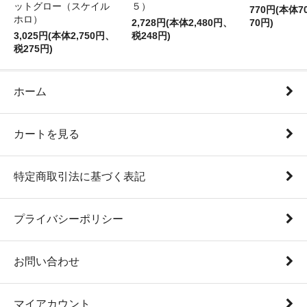
ットグロー（スケイル
５）
770円(本体
ホロ）
2,728円(本体2,480円、
70円)
3,025円(本体2,750円、
税248円)
税275円)
ホーム
カートを見る
特定商取引法に基づく表記
プライバシーポリシー
お問い合わせ
マイアカウント