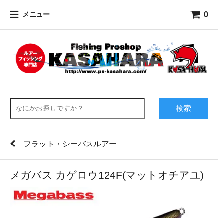
0
メニュー
検索
フラット・シーバスルアー
メガバス カゲロウ124F(マットオチアユ)