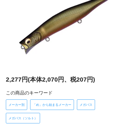
2,277円(本体2,070円、税207円)
この商品のキーワード
メーカー別
「め」から始まるメーカー
メガバス
メガバス（ソルト）