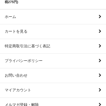
税275円)
ホーム
カートを見る
特定商取引法に基づく表記
プライバシーポリシー
お問い合わせ
マイアカウント
メルマガ登録・解除