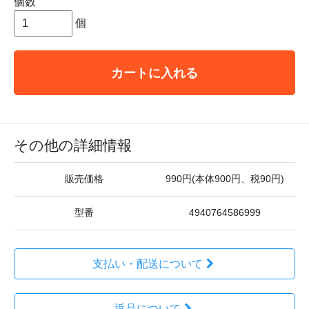
個数
個
カートに入れる
その他の詳細情報
販売価格
990円(本体900円、税90円)
型番
4940764586999
支払い・配送について
返品について