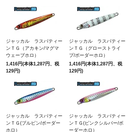
ジャッカル ラスパティー
ジャッカル ラスパティー
ンＴＧ（アカキン/マグマ
ンＴＧ（グローストライ
ウェーブホロ）
プ/ボーダーホロ）
1,416円(本体1,287円、税
1,416円(本体1,287円、税
129円)
129円)
ジャッカル ラスパティー
ジャッカル ラスパティー
ンＴＧ(ブルピン/ボーダー
ンＴＧ(ピンクシルバー/ボ
ホロ）
ーダーホロ）