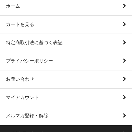
ホーム
カートを見る
特定商取引法に基づく表記
プライバシーポリシー
お問い合わせ
マイアカウント
メルマガ登録・解除