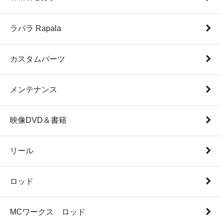
ラパラ Rapala
カスタムパーツ
メンテナンス
映像DVD＆書籍
リール
ロッド
MCワークス ロッド