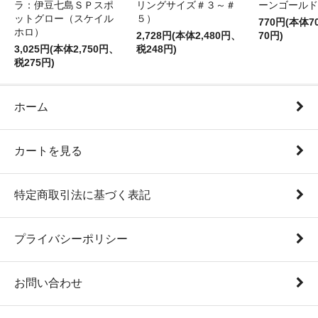
ラ：伊豆七島ＳＰスポ
リングサイズ＃３～＃
ーンゴールド
ットグロー（スケイル
５）
770円(本体
ホロ）
2,728円(本体2,480円、
70円)
3,025円(本体2,750円、
税248円)
税275円)
ホーム
カートを見る
特定商取引法に基づく表記
プライバシーポリシー
お問い合わせ