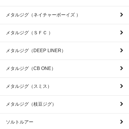
メタルジグ（ネイチャーボーイズ ）
メタルジグ（ＳＦＣ ）
メタルジグ（DEEP LINER）
メタルジグ（CB ONE）
メタルジグ（スミス）
メタルジグ（枝豆ジグ）
ソルトルアー