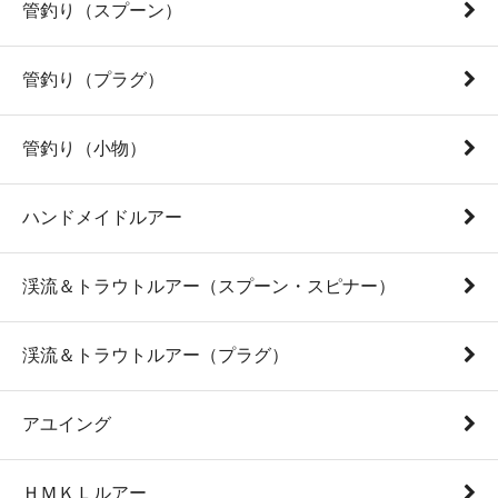
管釣り（スプーン）
管釣り（プラグ）
管釣り（小物）
ハンドメイドルアー
渓流＆トラウトルアー（スプーン・スピナー）
渓流＆トラウトルアー（プラグ）
アユイング
ＨＭＫＬルアー