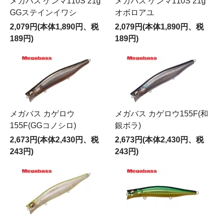
メガバス ゲンマ110S 21g
メガバス ゲンマ110S 21g
GGステインイワシ
オボロアユ
2,079円(本体1,890円、税
2,079円(本体1,890円、税
189円)
189円)
メガバス カゲロウ
メガバス カゲロウ155F(和
155F(GGコノシロ)
銀ボラ)
2,673円(本体2,430円、税
2,673円(本体2,430円、税
243円)
243円)