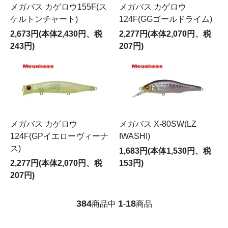
メガバス カゲロウ155F(ス
メガバス カゲロウ
ケルトンチャート)
124F(GGゴールドライム)
2,673円(本体2,430円、税
2,277円(本体2,070円、税
243円)
207円)
メガバス カゲロウ
メガバス X-80SW(LZ
124F(GPイエローヴィーナ
IWASHI)
ス)
1,683円(本体1,530円、税
2,277円(本体2,070円、税
153円)
207円)
384
1
18
商品中
-
商品