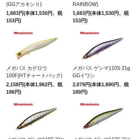
(GGアカキンⅡ)
RAINBOW)
1,683円(本体1,530円、税
1,683円(本体1,530円、税
153円)
153円)
メガバス カゲロウ
メガバス ゲンマ110S 21g
100F(HTチャートバック)
GGイワシ
2,158円(本体1,962円、税
2,079円(本体1,890円、税
196円)
189円)