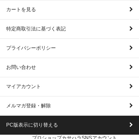
カートを見る
特定商取引法に基づく表記
プライバシーポリシー
お問い合わせ
マイアカウント
メルマガ登録・解除
PC版表示に切り替える
プロショップカサハラSNSアカウント