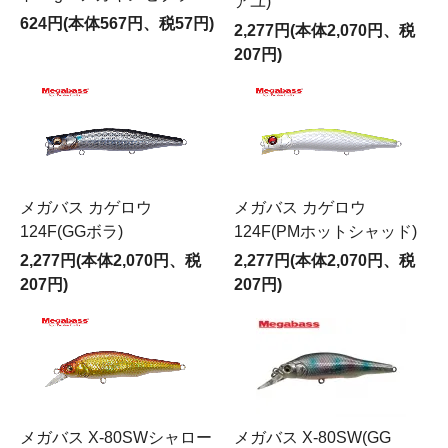
アユ)
624円(本体567円、税57円)
2,277円(本体2,070円、税
207円)
メガバス カゲロウ
メガバス カゲロウ
124F(GGボラ)
124F(PMホットシャッド)
2,277円(本体2,070円、税
2,277円(本体2,070円、税
207円)
207円)
メガバス X-80SWシャロー
メガバス X-80SW(GG