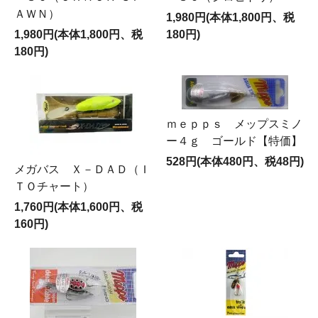
ＡＷＮ）
1,980円(本体1,800円、税
1,980円(本体1,800円、税
180円)
180円)
ｍｅｐｐｓ メップスミノ
ー４ｇ ゴールド【特価】
528円(本体480円、税48円)
メガバス Ｘ－ＤＡＤ（Ｉ
ＴＯチャート）
1,760円(本体1,600円、税
160円)