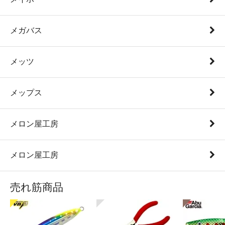
メガバス
メッツ
メップス
メロン屋工房
メロン屋工房
売れ筋商品