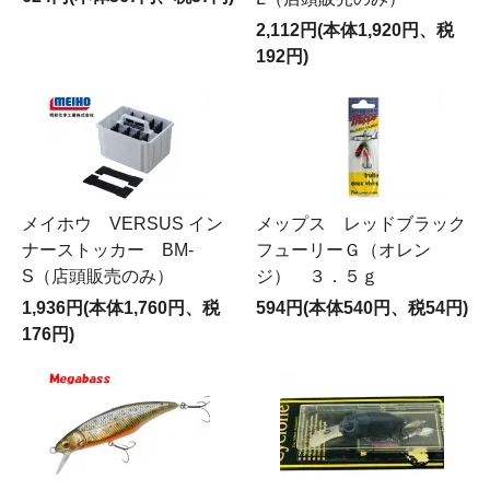
2,112円(本体1,920円、税
192円)
メイホウ VERSUS イン
メップス レッドブラック
ナーストッカー BM-
フューリーＧ（オレン
S（店頭販売のみ）
ジ） ３．５ｇ
1,936円(本体1,760円、税
594円(本体540円、税54円)
176円)