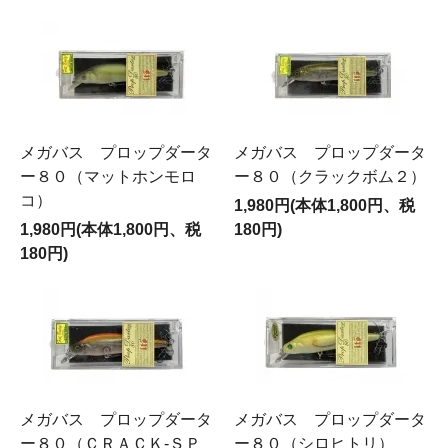
メガバス プロップダータ
メガバス プロップダータ
ー８０（マットホンモロ
ー８０（クラックボム２）
コ）
1,980円(本体1,800円、税
1,980円(本体1,800円、税
180円)
180円)
メガバス プロップダータ
メガバス プロップダータ
ー８０（ＣＲＡＣＫ‐ＳＰ
ー８０（シロヒトリ）