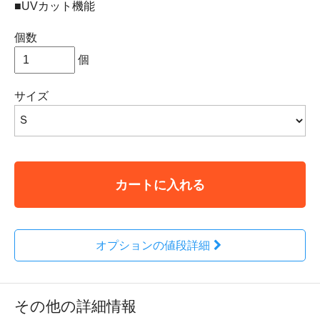
■UVカット機能
個数
個
サイズ
カートに入れる
オプションの値段詳細
その他の詳細情報