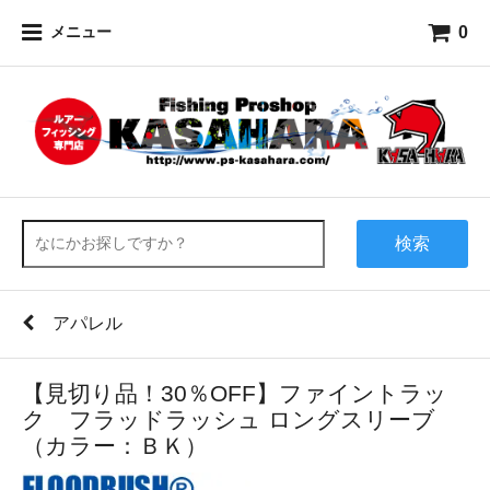
0
メニュー
検索
アパレル
【見切り品！30％OFF】ファイントラッ
ク フラッドラッシュ ロングスリーブ
（カラー：ＢＫ）