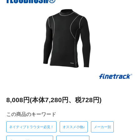
8,008円(本体7,280円、税728円)
この商品のキーワード
ネイティブトラウター必見！
オススメ小物♪
メーカー別