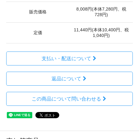
8,008円(本体7,280円、税
販売価格
728円)
11,440円(本体10,400円、税
定価
1,040円)
支払い・配送について
返品について
この商品について問い合わせる