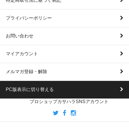
特定商取引法に基づく表記
プライバシーポリシー
お問い合わせ
マイアカウント
メルマガ登録・解除
PC版表示に切り替える
プロショップカサハラSNSアカウント