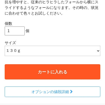
抗を増やすと、従来のヒラヒラしたフォールから横にス
ライドするようなフォールになります。その時の、状況
に合わせて色々とお試しください。
個数
個
サイズ
カートに入れる
オプションの値段詳細