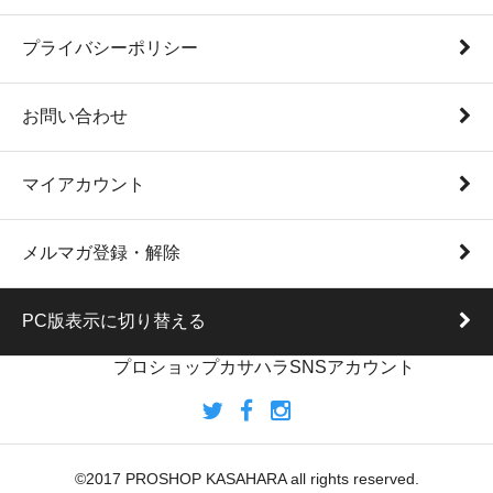
プライバシーポリシー
お問い合わせ
マイアカウント
メルマガ登録・解除
PC版表示に切り替える
プロショップカサハラSNSアカウント
©2017 PROSHOP KASAHARA all rights reserved.