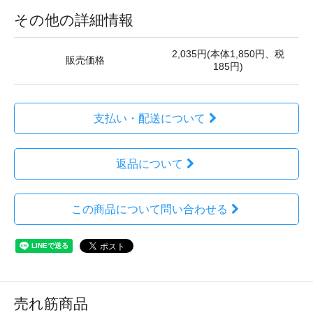
その他の詳細情報
2,035円(本体1,850円、税
販売価格
185円)
支払い・配送について
返品について
この商品について問い合わせる
売れ筋商品