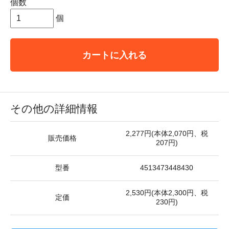
個数
個
カートに入れる
その他の詳細情報
2,277円(本体2,070円、税
販売価格
207円)
型番
4513473448430
2,530円(本体2,300円、税
定価
230円)