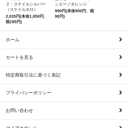
２：スケイルシルバー
シエーノオレンジ
（スケイルホロ）
990円(本体900円、税
2,035円(本体1,850円、
90円)
税185円)
ホーム
カートを見る
特定商取引法に基づく表記
プライバシーポリシー
お問い合わせ