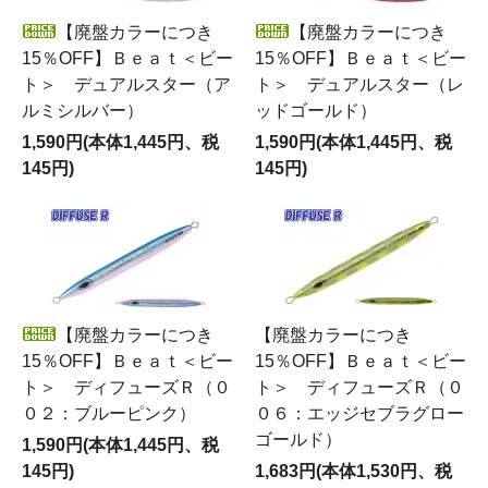
【廃盤カラーにつき
【廃盤カラーにつき
15％OFF】Ｂｅａｔ＜ビー
15％OFF】Ｂｅａｔ＜ビー
ト＞ デュアルスター（ア
ト＞ デュアルスター（レ
ルミシルバー）
ッドゴールド）
1,590円(本体1,445円、税
1,590円(本体1,445円、税
145円)
145円)
【廃盤カラーにつき
【廃盤カラーにつき
15％OFF】Ｂｅａｔ＜ビー
15％OFF】Ｂｅａｔ＜ビー
ト＞ ディフューズＲ（０
ト＞ ディフューズＲ（０
０２：ブルーピンク）
０６：エッジセブラグロー
ゴールド）
1,590円(本体1,445円、税
145円)
1,683円(本体1,530円、税