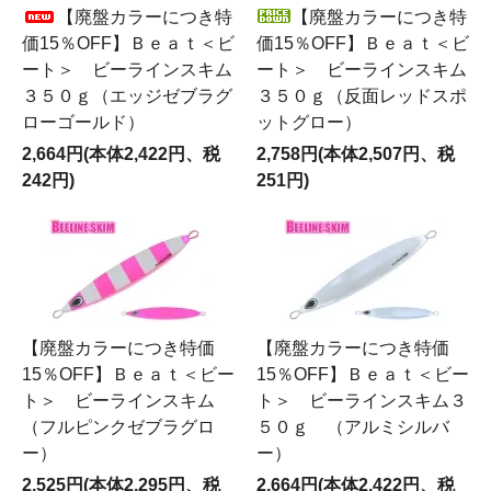
【廃盤カラーにつき特
【廃盤カラーにつき特
価15％OFF】Ｂｅａｔ＜ビ
価15％OFF】Ｂｅａｔ＜ビ
ート＞ ビーラインスキム
ート＞ ビーラインスキム
３５０ｇ（エッジゼブラグ
３５０ｇ（反面レッドスポ
ローゴールド）
ットグロー）
2,664円(本体2,422円、税
2,758円(本体2,507円、税
242円)
251円)
【廃盤カラーにつき特価
【廃盤カラーにつき特価
15％OFF】Ｂｅａｔ＜ビー
15％OFF】Ｂｅａｔ＜ビー
ト＞ ビーラインスキム
ト＞ ビーラインスキム３
（フルピンクゼブラグロ
５０ｇ （アルミシルバ
ー）
ー）
2,525円(本体2,295円、税
2,664円(本体2,422円、税