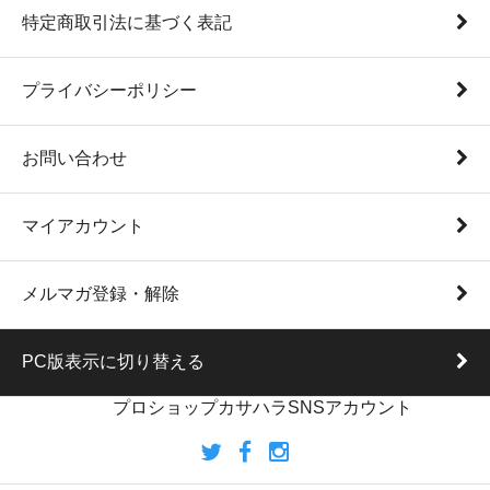
特定商取引法に基づく表記
プライバシーポリシー
お問い合わせ
マイアカウント
メルマガ登録・解除
PC版表示に切り替える
プロショップカサハラSNSアカウント