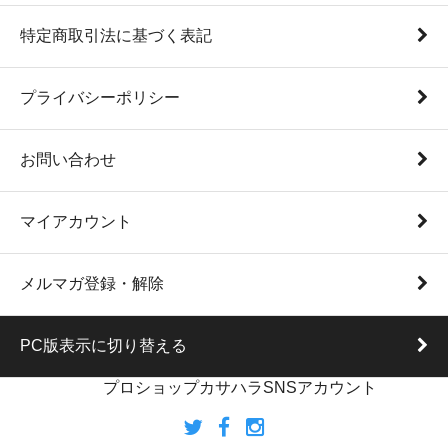
特定商取引法に基づく表記
プライバシーポリシー
お問い合わせ
マイアカウント
メルマガ登録・解除
PC版表示に切り替える
プロショップカサハラSNSアカウント