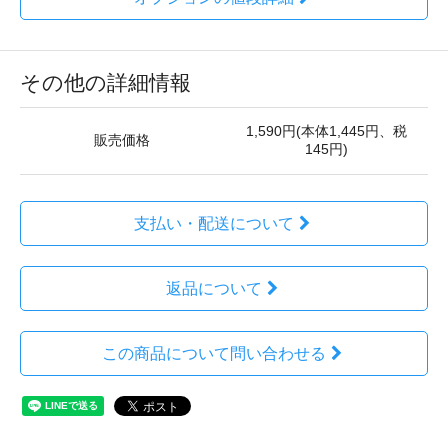
その他の詳細情報
1,590円(本体1,445円、税
販売価格
145円)
支払い・配送について
返品について
この商品について問い合わせる