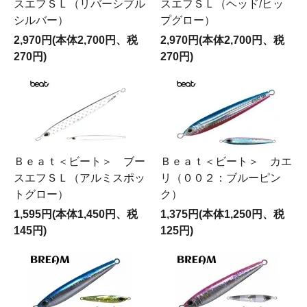
スエフＳＬ（リバーシブル
スエフＳＬ（ヘッド/ヒッ
シルバー）
プグロー）
2,970円(本体2,700円、税
2,970円(本体2,700円、税
270円)
270円)
Ｂｅａｔ＜ビート＞ ブー
Ｂｅａｔ＜ビート＞ カエ
スエフＳＬ（アルミスポッ
リ（００２：ブルーピン
トグロー）
ク）
1,595円(本体1,450円、税
1,375円(本体1,250円、税
145円)
125円)