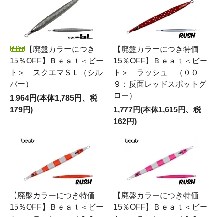
【廃盤カラーにつき
【廃盤カラーにつき特価
15％OFF】Ｂｅａｔ＜ビー
15％OFF】Ｂｅａｔ＜ビー
ト＞ スクエマＳＬ（シル
ト＞ ラッシュ （００
バー）
９：反面レッドスポットグ
ロー）
1,964円(本体1,785円、税
179円)
1,777円(本体1,615円、税
162円)
【廃盤カラーにつき特価
【廃盤カラーにつき特価
15％OFF】Ｂｅａｔ＜ビー
15％OFF】Ｂｅａｔ＜ビー