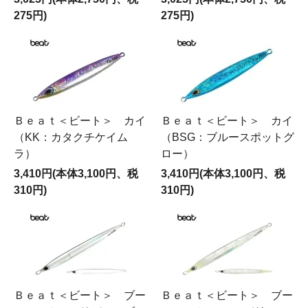
275円)
275円)
Ｂｅａｔ＜ビート＞ カイ
Ｂｅａｔ＜ビート＞ カイ
（KK：カタクチケイム
（BSG：ブルースポットグ
ラ）
ロー）
3,410円(本体3,100円、税
3,410円(本体3,100円、税
310円)
310円)
Ｂｅａｔ＜ビート＞ ブー
Ｂｅａｔ＜ビート＞ ブー