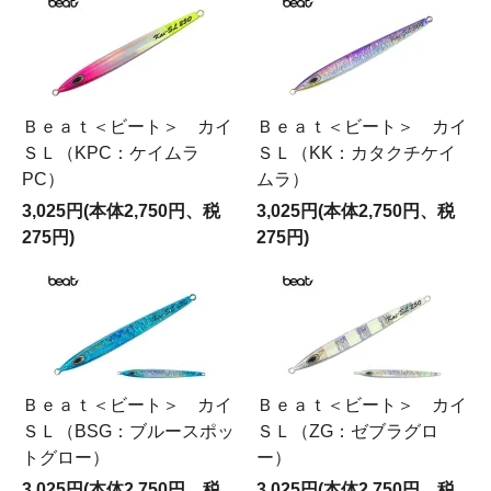
Ｂｅａｔ＜ビート＞ カイ
Ｂｅａｔ＜ビート＞ カイ
ＳＬ（KPC：ケイムラ
ＳＬ（KK：カタクチケイ
PC）
ムラ）
3,025円(本体2,750円、税
3,025円(本体2,750円、税
275円)
275円)
Ｂｅａｔ＜ビート＞ カイ
Ｂｅａｔ＜ビート＞ カイ
ＳＬ（BSG：ブルースポッ
ＳＬ（ZG：ゼブラグロ
トグロー）
ー）
3,025円(本体2,750円、税
3,025円(本体2,750円、税