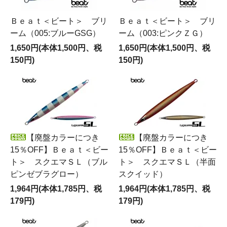
Ｂｅａｔ＜ビート＞ ブリ
Ｂｅａｔ＜ビート＞ ブリ
ーム（005:ブルーGSG）
ーム（003:ピンクＺＧ）
1,650円(本体1,500円、税
1,650円(本体1,500円、税
150円)
150円)
【廃盤カラーにつき
【廃盤カラーにつき
15％OFF】Ｂｅａｔ＜ビー
15％OFF】Ｂｅａｔ＜ビー
ト＞ スクエマＳＬ（ブル
ト＞ スクエマＳＬ（半面
ピンゼブラグロー）
スクイッド）
1,964円(本体1,785円、税
1,964円(本体1,785円、税
179円)
179円)