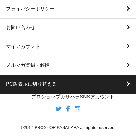
プライバシーポリシー
お問い合わせ
マイアカウント
メルマガ登録・解除
PC版表示に切り替える
プロショップカサハラSNSアカウント
©2017 PROSHOP KASAHARA all rights reserved.