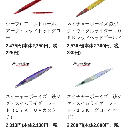
シーフロアコントロール
ネイチャーボーイズ 鉄ジ
アーク：レッドドットグロ
グ・ウィグルライダー ０
ー
６Ｋレッドヘッドゴールド
2,475円(本体2,250円、税
2,530円(本体2,300円、税
225円)
230円)
ネイチャーボーイズ 鉄ジ
ネイチャーボーイズ 鉄ジ
グ・スイムライダーショー
グ・スイムライダーショー
ト（１７Ｋ：ＵＶカタク
ト（１５Ｋ：グローヘッ
チ）
ド）
2,310円(本体2,100円、税
2,200円(本体2,000円、税