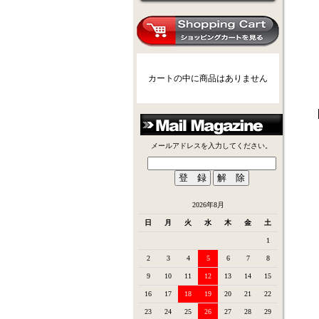
カートの中に商品はありません
メールアドレスを入力してください。
2026年8月
日
月
火
水
木
金
土
1
2
3
4
5
6
7
8
9
10
11
12
13
14
15
16
17
18
19
20
21
22
23
24
25
26
27
28
29