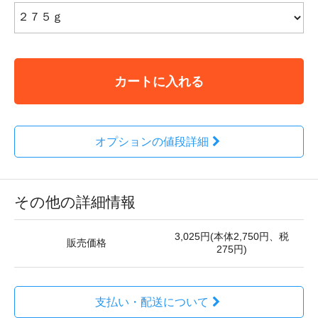
カートに入れる
オプションの値段詳細
その他の詳細情報
3,025円(本体2,750円、税
販売価格
275円)
支払い・配送について