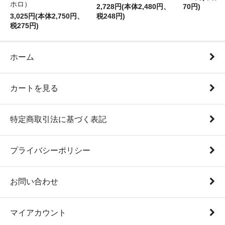
ホロ）
2,728円(本体2,480円、
70円)
3,025円(本体2,750円、
税248円)
税275円)
ホーム
カートを見る
特定商取引法に基づく表記
プライバシーポリシー
お問い合わせ
マイアカウント