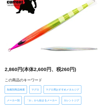
2,860円(本体2,600円、税260円)
この商品のキーワード
魚種別商品検索
マグロ
マグロ用おすすめメタルジグ
メーカー別
「か」から始まるメーカー
カレントジグ