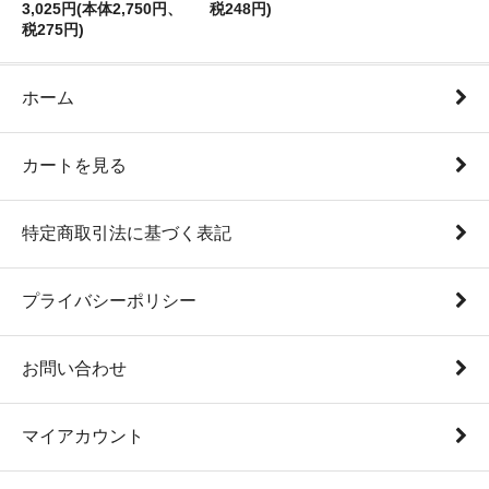
3,025円(本体2,750円、
税248円)
税275円)
ホーム
カートを見る
特定商取引法に基づく表記
プライバシーポリシー
お問い合わせ
マイアカウント