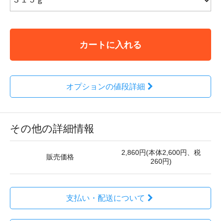
カートに入れる
オプションの値段詳細
その他の詳細情報
2,860円(本体2,600円、税
販売価格
260円)
支払い・配送について