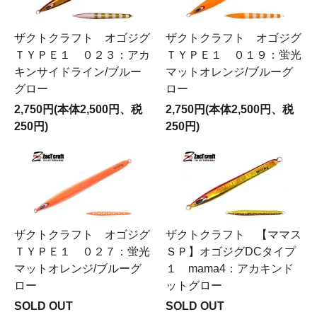
ザクトクラフト オゴジグ
ザクトクラフト オゴジグ
ＴＹＰＥ１ ０２３：アカ
ＴＹＰＥ１ ０１９：蛍光
キンサイドライン/ブルー
マットオレンジ/ブルーグ
グロー
ロー
2,750円(本体2,500円、税
2,750円(本体2,500円、税
250円)
250円)
ザクトクラフト オゴジグ
ザクトクラフト 【ママス
ＴＹＰＥ１ ０２７：蛍光
ＳＰ】オゴジグDCタイプ
マットオレンジ/ブルーグ
１ mama4：アカキンド
ロー
ットグロー
SOLD OUT
SOLD OUT