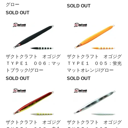
グロー
SOLD OUT
SOLD OUT
ザクトクラフト オゴジグ
ザクトクラフト オゴジグ
ＴＹＰＥ１ ００６：マッ
ＴＹＰＥ１ ００５：蛍光
トブラック/グロー
マットオレンジ/グロー
SOLD OUT
SOLD OUT
ザクトクラフト オゴジグ
ザクトクラフト オゴジグ