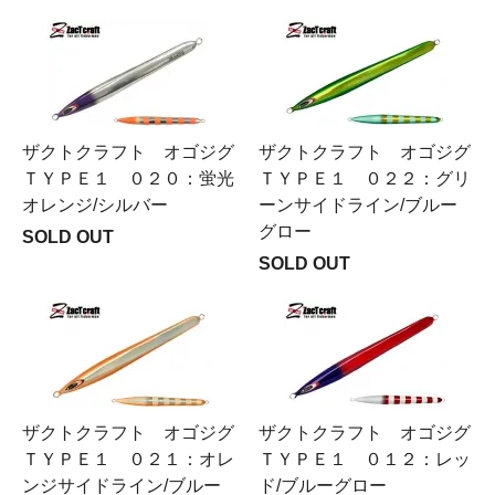
ザクトクラフト オゴジグ
ザクトクラフト オゴジグ
ＴＹＰＥ１ ０２０：蛍光
ＴＹＰＥ１ ０２２：グリ
オレンジ/シルバー
ーンサイドライン/ブルー
グロー
SOLD OUT
SOLD OUT
ザクトクラフト オゴジグ
ザクトクラフト オゴジグ
ＴＹＰＥ１ ０２１：オレ
ＴＹＰＥ１ ０１２：レッ
ンジサイドライン/ブルー
ド/ブルーグロー