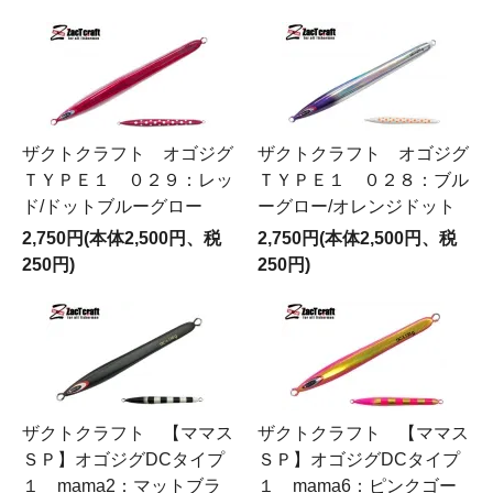
ザクトクラフト オゴジグ
ザクトクラフト オゴジグ
ＴＹＰＥ１ ０２９：レッ
ＴＹＰＥ１ ０２８：ブル
ド/ドットブルーグロー
ーグロー/オレンジドット
2,750円(本体2,500円、税
2,750円(本体2,500円、税
250円)
250円)
ザクトクラフト 【ママス
ザクトクラフト 【ママス
ＳＰ】オゴジグDCタイプ
ＳＰ】オゴジグDCタイプ
１ mama2：マットブラ
１ mama6：ピンクゴー