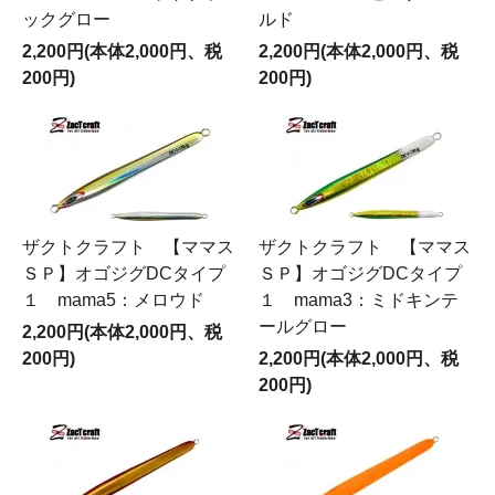
ックグロー
ルド
2,200円(本体2,000円、税
2,200円(本体2,000円、税
200円)
200円)
ザクトクラフト 【ママス
ザクトクラフト 【ママス
ＳＰ】オゴジグDCタイプ
ＳＰ】オゴジグDCタイプ
１ mama5：メロウド
１ mama3：ミドキンテ
ールグロー
2,200円(本体2,000円、税
200円)
2,200円(本体2,000円、税
200円)