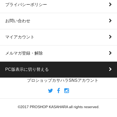
プライバシーポリシー
お問い合わせ
マイアカウント
メルマガ登録・解除
PC版表示に切り替える
プロショップカサハラSNSアカウント
©2017 PROSHOP KASAHARA all rights reserved.