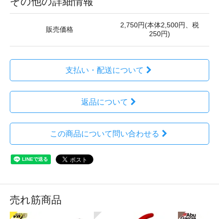
その他の詳細情報
2,750円(本体2,500円、税
販売価格
250円)
支払い・配送について
返品について
この商品について問い合わせる
売れ筋商品