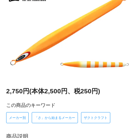
2,750円(本体2,500円、税250円)
この商品のキーワード
メーカー別
「さ」から始まるメーカー
ザクトクラフト
商品説明