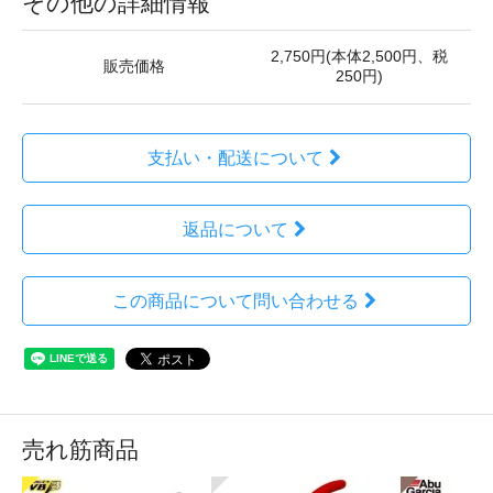
その他の詳細情報
2,750円(本体2,500円、税
販売価格
250円)
支払い・配送について
返品について
この商品について問い合わせる
売れ筋商品