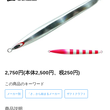
2,750円(本体2,500円、税250円)
この商品のキーワード
メーカー別
「さ」から始まるメーカー
ザクトクラフト
商品説明