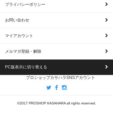
プライバシーポリシー
お問い合わせ
マイアカウント
メルマガ登録・解除
PC版表示に切り替える
プロショップカサハラSNSアカウント
©2017 PROSHOP KASAHARA all rights reserved.