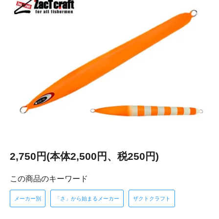
2,750円(本体2,500円、税250円)
この商品のキーワード
メーカー別
「さ」から始まるメーカー
ザクトクラフト