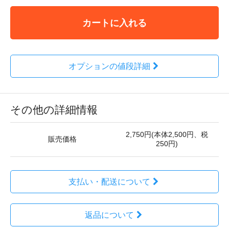
カートに入れる
オプションの値段詳細
その他の詳細情報
2,750円(本体2,500円、税
販売価格
250円)
支払い・配送について
返品について