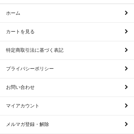
ホーム
カートを見る
特定商取引法に基づく表記
プライバシーポリシー
お問い合わせ
マイアカウント
メルマガ登録・解除