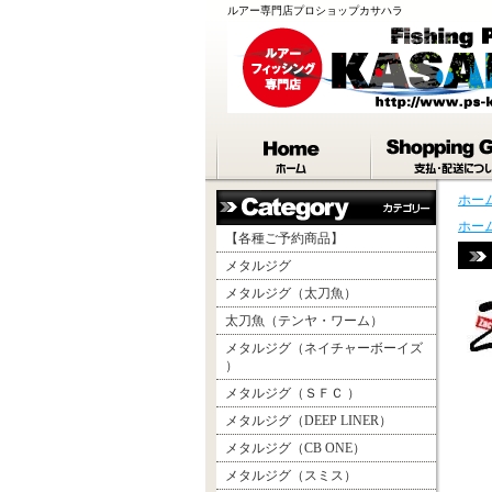
ルアー専門店プロショップカサハラ
ホー
ホー
【各種ご予約商品】
メタルジグ
メタルジグ（太刀魚）
太刀魚（テンヤ・ワーム）
メタルジグ（ネイチャーボーイズ
）
メタルジグ（ＳＦＣ ）
メタルジグ（DEEP LINER）
メタルジグ（CB ONE）
メタルジグ（スミス）