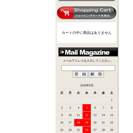
カートの中に商品はありません
メールアドレスを入力してください。
2026年8月
日
月
火
水
木
金
土
1
2
3
4
5
6
7
8
9
10
11
12
13
14
15
16
17
18
19
20
21
22
23
24
25
26
27
28
29