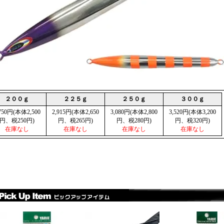
２００ｇ
２２５ｇ
２５０ｇ
３００ｇ
,750円(本体2,500
2,915円(本体2,650
3,080円(本体2,800
3,520円(本体3,200
円、税250円)
円、税265円)
円、税280円)
円、税320円)
在庫なし
在庫なし
在庫なし
在庫なし