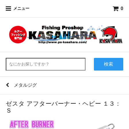
0
メニュー
検索
メタルジグ
ゼスタ アフターバーナー・ヘビー １３：
Ｓ