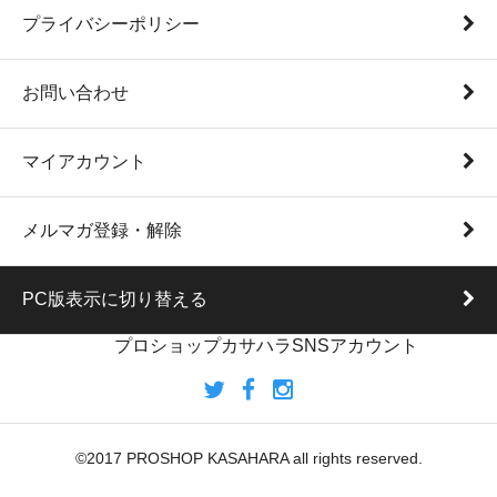
プライバシーポリシー
お問い合わせ
マイアカウント
メルマガ登録・解除
PC版表示に切り替える
プロショップカサハラSNSアカウント
©2017 PROSHOP KASAHARA all rights reserved.