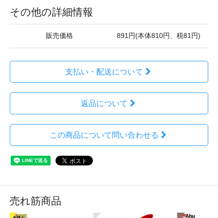
その他の詳細情報
販売価格
891円(本体810円、税81円)
支払い・配送について
返品について
この商品について問い合わせる
売れ筋商品