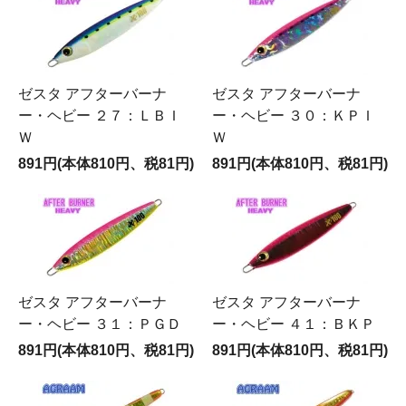
ゼスタ アフターバーナ
ゼスタ アフターバーナ
ー・ヘビー ２７：ＬＢＩ
ー・ヘビー ３０：ＫＰＩ
Ｗ
Ｗ
891円(本体810円、税81円)
891円(本体810円、税81円)
ゼスタ アフターバーナ
ゼスタ アフターバーナ
ー・ヘビー ３１：ＰＧＤ
ー・ヘビー ４１：ＢＫＰ
891円(本体810円、税81円)
891円(本体810円、税81円)