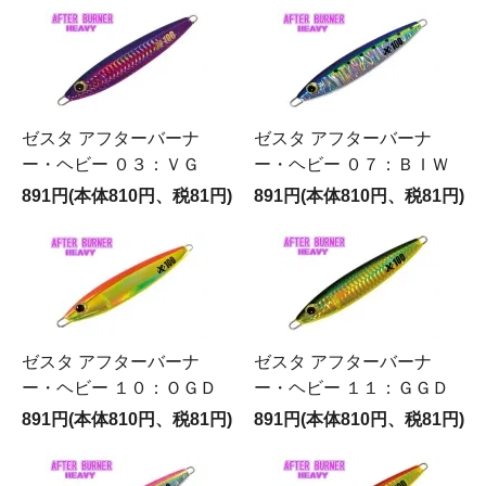
ゼスタ アフターバーナ
ゼスタ アフターバーナ
ー・ヘビー ０３：ＶＧ
ー・ヘビー ０７：ＢＩＷ
891円(本体810円、税81円)
891円(本体810円、税81円)
ゼスタ アフターバーナ
ゼスタ アフターバーナ
ー・ヘビー １０：ＯＧＤ
ー・ヘビー １１：ＧＧＤ
891円(本体810円、税81円)
891円(本体810円、税81円)