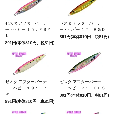
ゼスタ アフターバーナ
ゼスタ アフターバーナ
ー・ヘビー １５：ＰＳＹ
ー・ヘビー １７：ＲＧＤ
Ｌ
891円(本体810円、税81円)
891円(本体810円、税81円)
ゼスタ アフターバーナ
ゼスタ アフターバーナ
ー・ヘビー １９：ＬＰＩ
ー・ヘビー ２１：ＧＰＳ
Ｗ
891円(本体810円、税81円)
891円(本体810円、税81円)