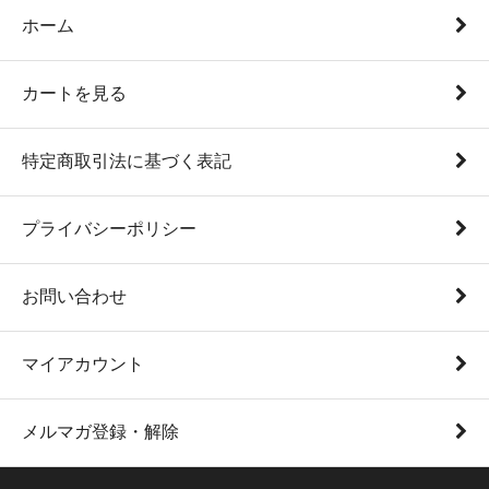
ホーム
カートを見る
特定商取引法に基づく表記
プライバシーポリシー
お問い合わせ
マイアカウント
メルマガ登録・解除