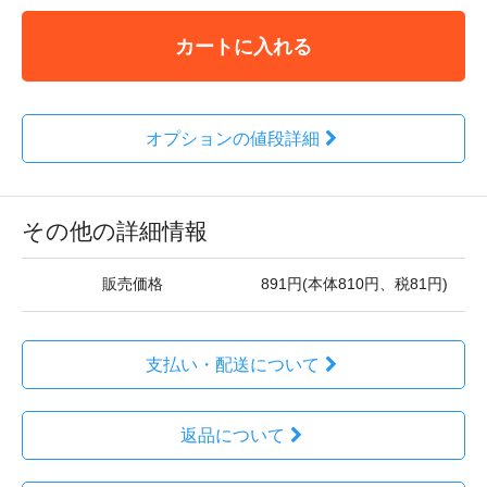
カートに入れる
オプションの値段詳細
その他の詳細情報
販売価格
891円(本体810円、税81円)
支払い・配送について
返品について