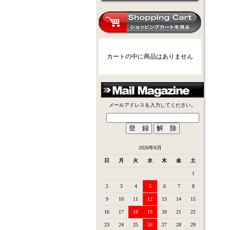
カートの中に商品はありません
メールアドレスを入力してください。
2026年8月
日
月
火
水
木
金
土
1
2
3
4
5
6
7
8
9
10
11
12
13
14
15
16
17
18
19
20
21
22
23
24
25
26
27
28
29