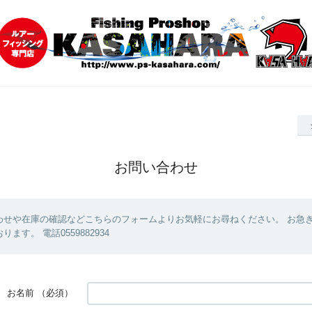
お問い合わせ
わせや在庫の確認などこちらのフォームよりお気軽にお尋ねください。 お急
ます。 電話0559882934
お名前
（必須）