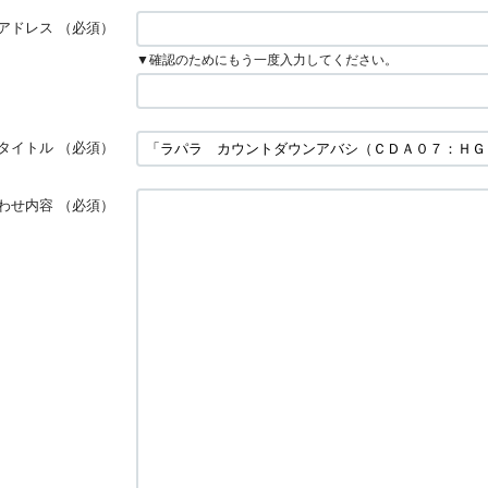
アドレス
（必須）
▼確認のためにもう一度入力してください。
タイトル
（必須）
わせ内容
（必須）