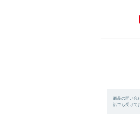
商品の問い合
話でも受けており