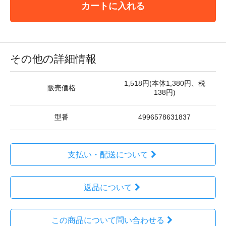
カートに入れる
その他の詳細情報
1,518円(本体1,380円、税
販売価格
138円)
型番
4996578631837
支払い・配送について
返品について
この商品について問い合わせる