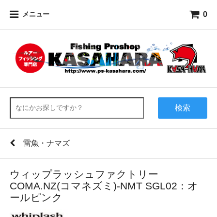
0
メニュー
検索
雷魚・ナマズ
ウィップラッシュファクトリー
COMA.NZ(コマネズミ)-NMT SGL02：オ
ールピンク