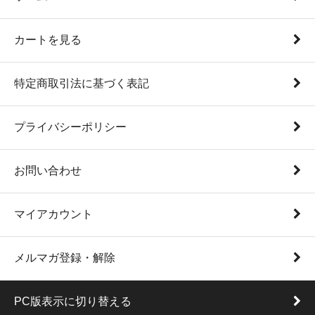
カートを見る
特定商取引法に基づく表記
プライバシーポリシー
お問い合わせ
マイアカウント
メルマガ登録・解除
PC版表示に切り替える