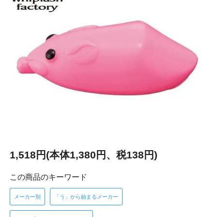
1,518円(本体1,380円、税138円)
この商品のキーワード
メーカー別
「う」から始まるメーカー