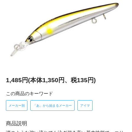
1,485円(本体1,350円、税135円)
この商品のキーワード
メーカー別
「あ」から始まるメーカー
アイマ
商品説明