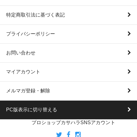
特定商取引法に基づく表記
プライバシーポリシー
お問い合わせ
マイアカウント
メルマガ登録・解除
PC版表示に切り替える
プロショップカサハラSNSアカウント