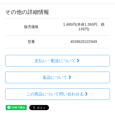
その他の詳細情報
1,485円(本体1,350円、税
販売価格
135円)
型番
4539625222949
支払い・配送について
返品について
この商品について問い合わせる