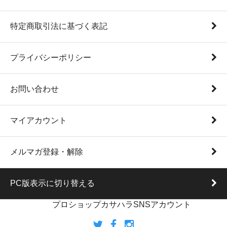
特定商取引法に基づく表記
プライバシーポリシー
お問い合わせ
マイアカウント
メルマガ登録・解除
PC版表示に切り替える
プロショップカサハラSNSアカウント