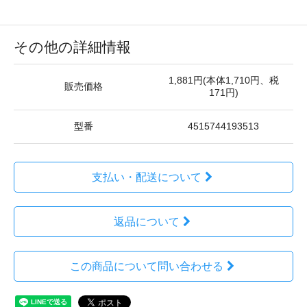
その他の詳細情報
1,881円(本体1,710円、税
販売価格
171円)
型番
4515744193513
支払い・配送について
返品について
この商品について問い合わせる