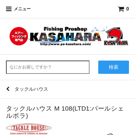
0
メニュー
検索
タックルハウス
タックルハウス M 108(LTD1:パールシェ
ルボラ)