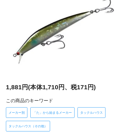
1,881円(本体1,710円、税171円)
この商品のキーワード
メーカー別
「た」から始まるメーカー
タックルハウス
タックルハウス（その他）