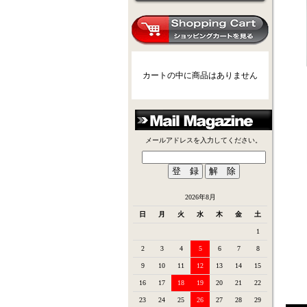
カートの中に商品はありません
メールアドレスを入力してください。
2026年8月
日
月
火
水
木
金
土
1
2
3
4
5
6
7
8
9
10
11
12
13
14
15
16
17
18
19
20
21
22
23
24
25
26
27
28
29