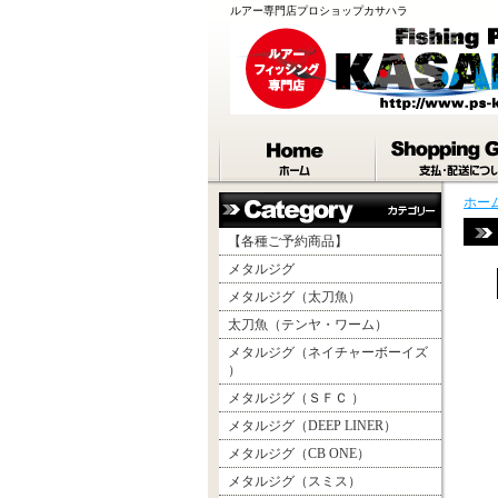
ルアー専門店プロショップカサハラ
ホー
【各種ご予約商品】
メタルジグ
メタルジグ（太刀魚）
太刀魚（テンヤ・ワーム）
メタルジグ（ネイチャーボーイズ
）
メタルジグ（ＳＦＣ ）
メタルジグ（DEEP LINER）
メタルジグ（CB ONE）
メタルジグ（スミス）