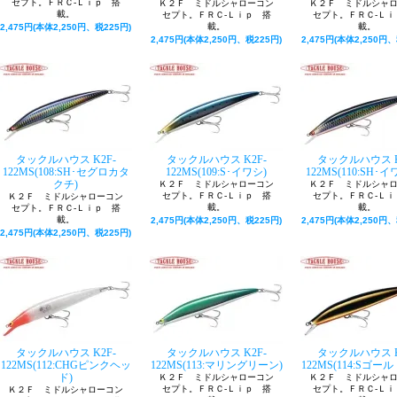
セプト。ＦＲＣ-Ｌｉｐ 搭
Ｋ２Ｆ ミドルシャローコン
Ｋ２Ｆ ミドルシャ
載。
セプト。ＦＲＣ-Ｌｉｐ 搭
セプト。ＦＲＣ-Ｌｉ
載。
載。
2,475円(本体2,250円、税225円)
2,475円(本体2,250円、税225円)
2,475円(本体2,250円、
タックルハウス K2F-
タックルハウス K2F-
タックルハウス K
122MS(108:SH･セグロカタ
122MS(109:S･イワシ)
122MS(110:SH･イ
クチ)
Ｋ２Ｆ ミドルシャローコン
Ｋ２Ｆ ミドルシャ
セプト。ＦＲＣ-Ｌｉｐ 搭
セプト。ＦＲＣ-Ｌｉ
Ｋ２Ｆ ミドルシャローコン
載。
載。
セプト。ＦＲＣ-Ｌｉｐ 搭
載。
2,475円(本体2,250円、税225円)
2,475円(本体2,250円、
2,475円(本体2,250円、税225円)
タックルハウス K2F-
タックルハウス K2F-
タックルハウス K
122MS(112:CHGピンクヘッ
122MS(113:マリングリーン)
122MS(114:Sゴール
ド)
Ｋ２Ｆ ミドルシャローコン
Ｋ２Ｆ ミドルシャ
セプト。ＦＲＣ-Ｌｉｐ 搭
セプト。ＦＲＣ-Ｌｉ
Ｋ２Ｆ ミドルシャローコン