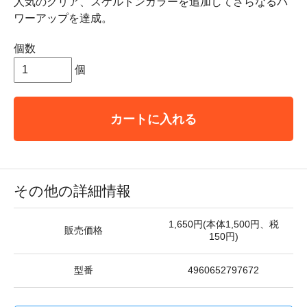
人気のクリア、スケルトンカラーを追加してさらなるパ
ワーアップを達成。
個数
個
カートに入れる
その他の詳細情報
1,650円(本体1,500円、税
販売価格
150円)
型番
4960652797672