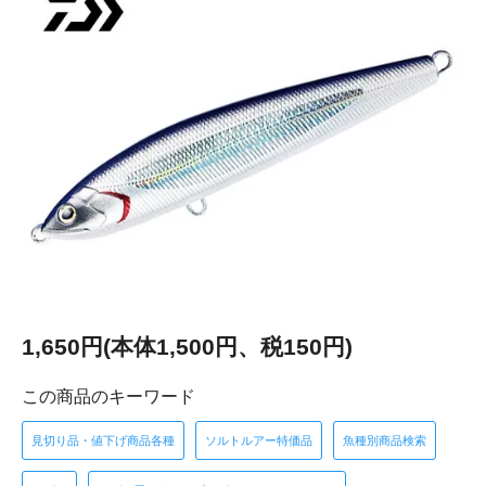
1,650円(本体1,500円、税150円)
この商品のキーワード
見切り品・値下げ商品各種
ソルトルアー特価品
魚種別商品検索