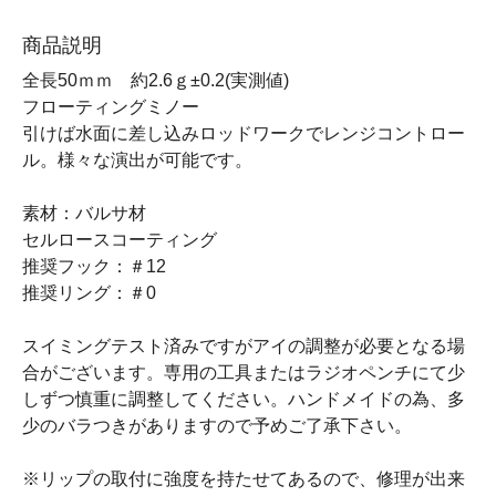
商品説明
全長50ｍｍ 約2.6ｇ±0.2(実測値)
フローティングミノー
引けば水面に差し込みロッドワークでレンジコントロー
ル。様々な演出が可能です。
素材：バルサ材
セルロースコーティング
推奨フック：＃12
推奨リング：＃0
スイミングテスト済みですがアイの調整が必要となる場
合がございます。専用の工具またはラジオペンチにて少
しずつ慎重に調整してください。ハンドメイドの為、多
少のバラつきがありますので予めご了承下さい。
※リップの取付に強度を持たせてあるので、修理が出来