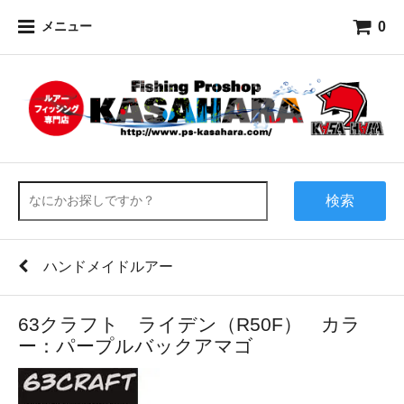
0
メニュー
検索
ハンドメイドルアー
63クラフト ライデン（R50F） カラ
ー：パープルバックアマゴ