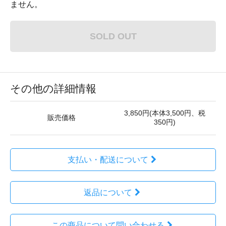
ません。
SOLD OUT
その他の詳細情報
3,850円(本体3,500円、税
販売価格
350円)
支払い・配送について
返品について
この商品について問い合わせる