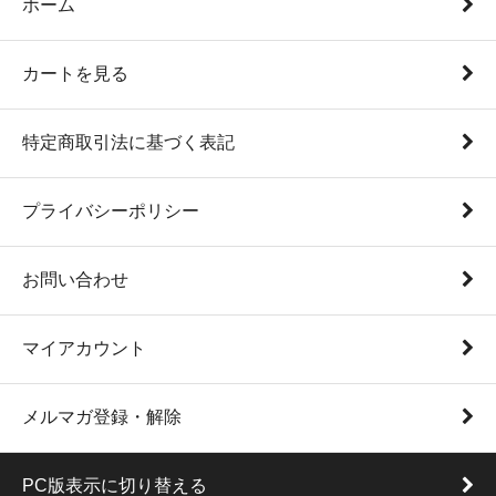
ホーム
カートを見る
特定商取引法に基づく表記
プライバシーポリシー
お問い合わせ
マイアカウント
メルマガ登録・解除
PC版表示に切り替える