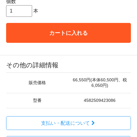
個数
本
カートに入れる
その他の詳細情報
66,550円(本体60,500円、税
販売価格
6,050円)
型番
4582509423086
支払い・配送について