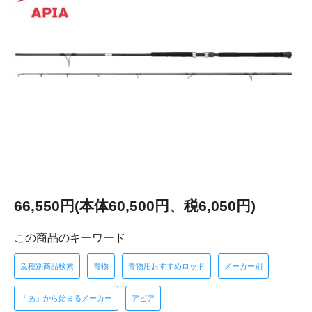
66,550円(本体60,500円、税6,050円)
この商品のキーワード
魚種別商品検索
青物
青物用おすすめロッド
メーカー別
「あ」から始まるメーカー
アピア