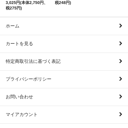
3,025円(本体2,750円、
税248円)
税275円)
ホーム
カートを見る
特定商取引法に基づく表記
プライバシーポリシー
お問い合わせ
マイアカウント