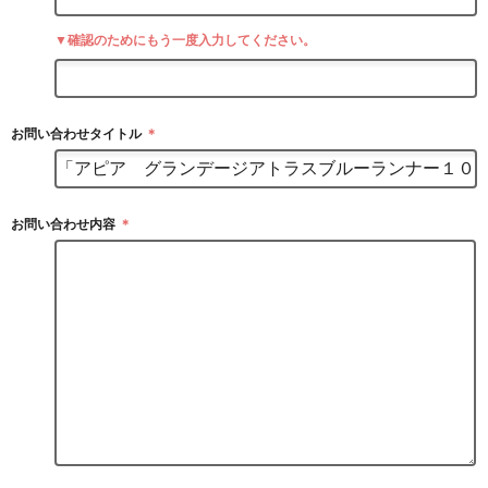
▼確認のためにもう一度入力してください。
お問い合わせタイトル
＊
お問い合わせ内容
＊