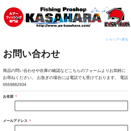
ショップへ戻る
お問い合わせ
商品の問い合わせや在庫の確認などこちらのフォームよりお気軽に
お尋ねください。 お急ぎの場合には電話でも受けております。 電話
0559882934
お名前
＊
メールアドレス
＊