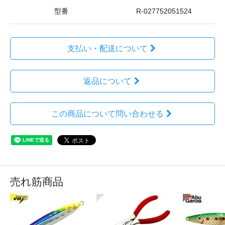
型番
R-027752051524
支払い・配送について
返品について
この商品について問い合わせる
売れ筋商品