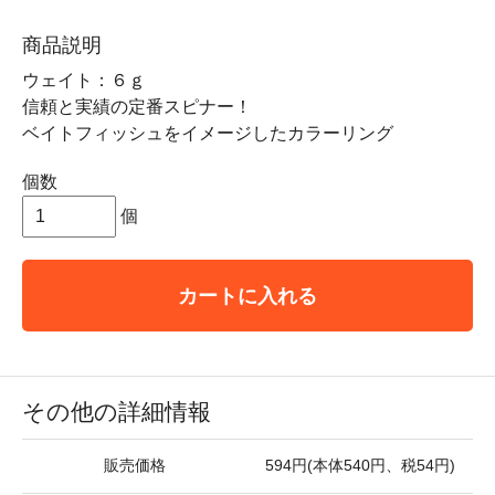
商品説明
ウェイト：６ｇ
信頼と実績の定番スピナー！
ベイトフィッシュをイメージしたカラーリング
個数
個
カートに入れる
その他の詳細情報
販売価格
594円(本体540円、税54円)