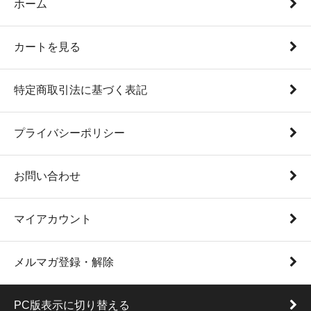
ホーム
カートを見る
特定商取引法に基づく表記
プライバシーポリシー
お問い合わせ
マイアカウント
メルマガ登録・解除
PC版表示に切り替える