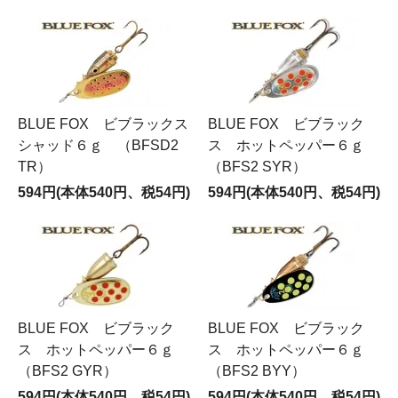
BLUE FOX ビブラックス
BLUE FOX ビブラック
シャッド６ｇ （BFSD2
ス ホットペッパー６ｇ
TR）
（BFS2 SYR）
594円(本体540円、税54円)
594円(本体540円、税54円)
BLUE FOX ビブラック
BLUE FOX ビブラック
ス ホットペッパー６ｇ
ス ホットペッパー６ｇ
（BFS2 GYR）
（BFS2 BYY）
594円(本体540円、税54円)
594円(本体540円、税54円)