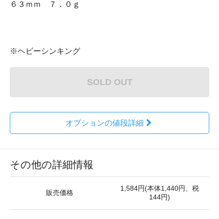
６３ｍｍ ７．０ｇ
※ヘビーシンキング
SOLD OUT
オプションの値段詳細
その他の詳細情報
1,584円(本体1,440円、税
販売価格
144円)