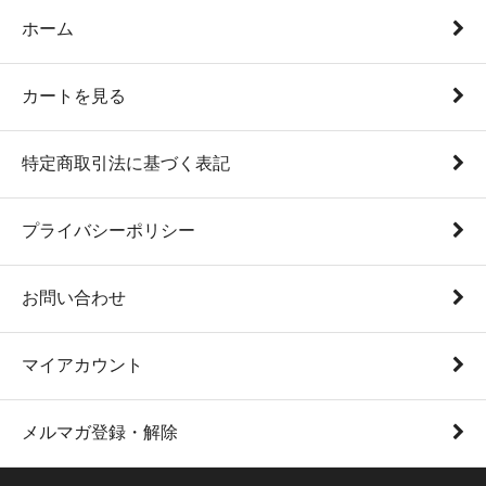
ホーム
カートを見る
特定商取引法に基づく表記
プライバシーポリシー
お問い合わせ
マイアカウント
メルマガ登録・解除