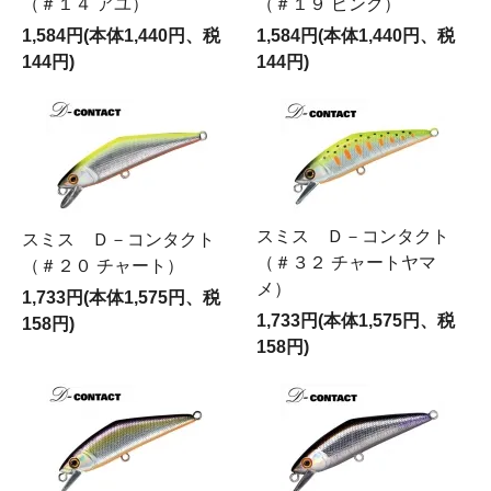
（＃１４ アユ）
（＃１９ ピンク）
1,584円(本体1,440円、税
1,584円(本体1,440円、税
144円)
144円)
スミス Ｄ－コンタクト
スミス Ｄ－コンタクト
（＃３２ チャートヤマ
（＃２０ チャート）
メ）
1,733円(本体1,575円、税
1,733円(本体1,575円、税
158円)
158円)