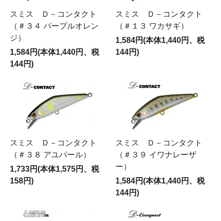
スミス Ｄ－コンタクト
スミス Ｄ－コンタクト
（＃３４ パープルオレン
（＃１３ ワカサギ）
ジ）
1,584円(本体1,440円、税
1,584円(本体1,440円、税
144円)
144円)
スミス Ｄ－コンタクト
スミス Ｄ－コンタクト
（＃３８ アユパール）
（＃３９ イワナレーザ
ー）
1,733円(本体1,575円、税
158円)
1,584円(本体1,440円、税
144円)