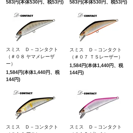
583円(本体530円、税53円)
583円(本体530円、税53円)
スミス Ｄ－コンタクト
スミス Ｄ－コンタクト
（＃０８ ヤマメレーザ
（＃０７ ＴＳレーザー）
ー）
1,584円(本体1,440円、税
1,584円(本体1,440円、税
144円)
144円)
スミス Ｄ－コンタクト
スミス Ｄ－コンタクト