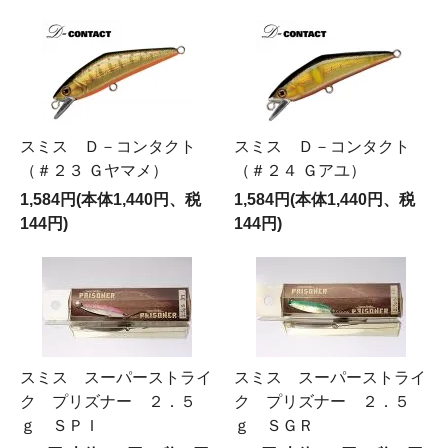
スミス Ｄ－コンタクト
スミス Ｄ－コンタクト
（＃２３ Ｇヤマメ）
（＃２４ Ｇアユ）
1,584円(本体1,440円、税
1,584円(本体1,440円、税
144円)
144円)
スミス スーパーストライ
スミス スーパーストライ
ク プリズナー ２．５
ク プリズナー ２．５
ｇ ＳＰＩ
ｇ ＳＧＲ