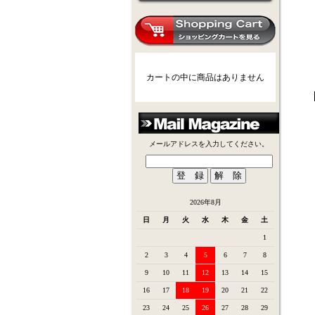
カートの中に商品はありません
メールアドレスを入力してください。
2026年8月
日
月
火
水
木
金
土
1
2
3
4
5
6
7
8
9
10
11
12
13
14
15
16
17
18
19
20
21
22
23
24
25
26
27
28
29