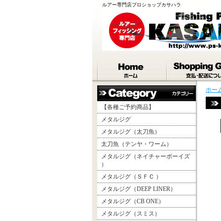
ルアー専門店プロショップカサハラ
ホー
【各種ご予約商品】
メタルジグ
メタルジグ（太刀魚）
太刀魚（テンヤ・ワーム）
メタルジグ（ネイチャーボーイズ
）
メタルジグ（ＳＦＣ ）
メタルジグ（DEEP LINER）
メタルジグ（CB ONE）
メタルジグ（スミス）