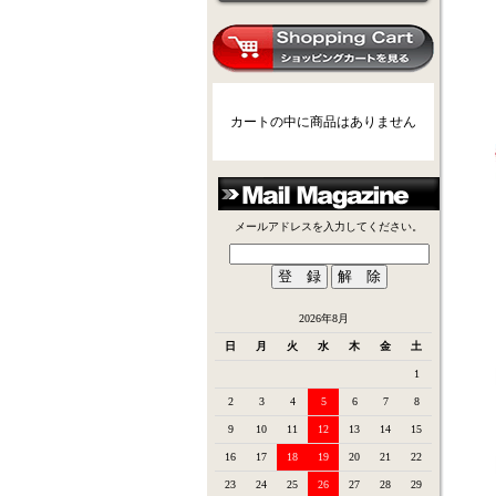
カートの中に商品はありません
メールアドレスを入力してください。
2026年8月
日
月
火
水
木
金
土
1
2
3
4
5
6
7
8
9
10
11
12
13
14
15
16
17
18
19
20
21
22
23
24
25
26
27
28
29