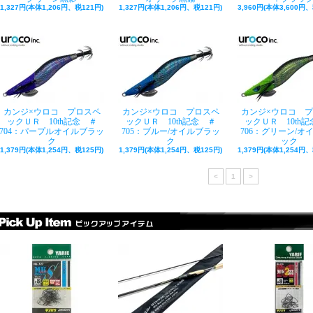
1,327円(本体1,206円、税121円)
1,327円(本体1,206円、税121円)
3,960円(本体3,600円、
カンジ×ウロコ プロスペ
カンジ×ウロコ プロスペ
カンジ×ウロコ 
ックＵＲ 10th記念 ＃
ックＵＲ 10th記念 ＃
ックＵＲ 10th
704：パープルオイルブラッ
705：ブルー/オイルブラッ
706：グリーン/オ
ク
ク
ック
1,379円(本体1,254円、税125円)
1,379円(本体1,254円、税125円)
1,379円(本体1,254円、
<
1
>