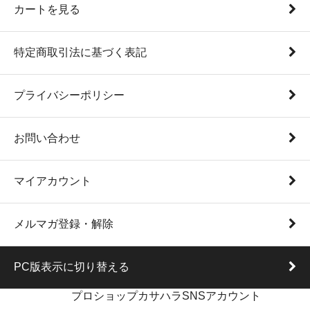
カートを見る
特定商取引法に基づく表記
プライバシーポリシー
お問い合わせ
マイアカウント
メルマガ登録・解除
PC版表示に切り替える
プロショップカサハラSNSアカウント