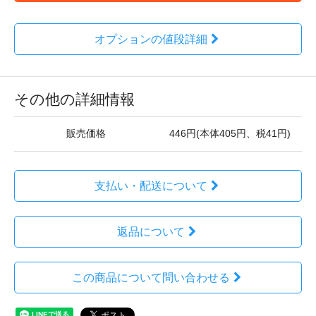
オプションの値段詳細
その他の詳細情報
販売価格
446円(本体405円、税41円)
支払い・配送について
返品について
この商品について問い合わせる