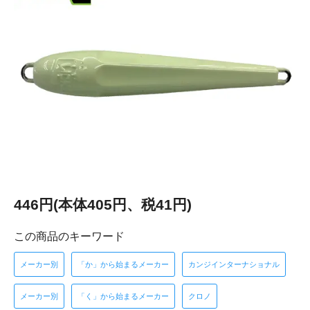
446円(本体405円、税41円)
この商品のキーワード
メーカー別
「か」から始まるメーカー
カンジインターナショナル
メーカー別
「く」から始まるメーカー
クロノ