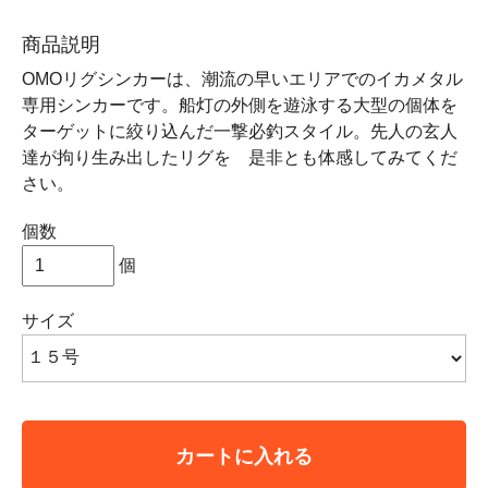
商品説明
OMOリグシンカーは、潮流の早いエリアでのイカメタル
専用シンカーです。船灯の外側を遊泳する大型の個体を
ターゲットに絞り込んだ一撃必釣スタイル。先人の玄人
達が拘り生み出したリグを 是非とも体感してみてくだ
さい。
個数
個
サイズ
カートに入れる