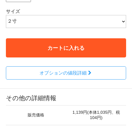
サイズ
カートに入れる
オプションの値段詳細
その他の詳細情報
1,139円(本体1,035円、税
販売価格
104円)