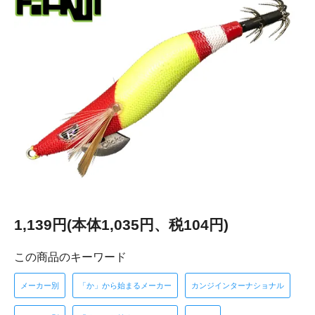
1,139円(本体1,035円、税104円)
この商品のキーワード
メーカー別
「か」から始まるメーカー
カンジインターナショナル