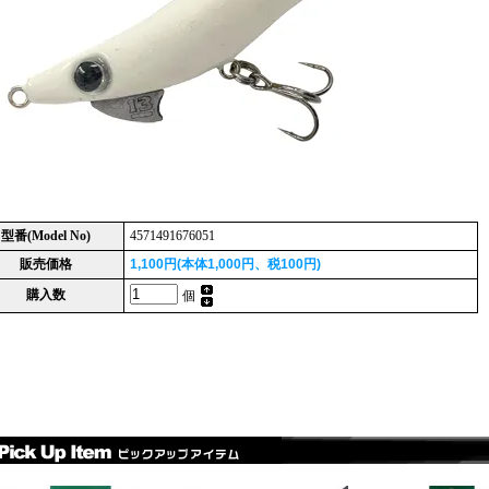
型番(Model No)
4571491676051
販売価格
1,100円(本体1,000円、税100円)
購入数
個