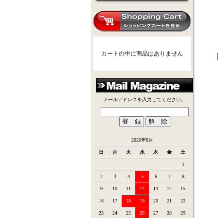
カートの中に商品はありません
メールアドレスを入力してください。
2026年8月
日
月
火
水
木
金
土
1
2
3
4
5
6
7
8
9
10
11
12
13
14
15
16
17
18
19
20
21
22
23
24
25
26
27
28
29