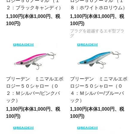
ロジー５０ノーマル （１
ロジー５０ノーマル （１
２：ブラックキャンディ）
８：ホワイトホロリウム）
1,100円(本体1,000円、税
1,100円(本体1,000円、税
100円)
100円)
プラグを超越するエギ型プラ
グ
ブリーデン ミニマルエボ
ブリーデン ミニマルエボ
ロジー５０シャロー（０
ロジー５０シャロー（０
２：Ｍシルバー/ピンクバ
４：Ｍシルバー/ブルーバ
ック）
ック）
1,100円(本体1,000円、税
1,100円(本体1,000円、税
100円)
100円)