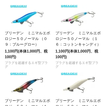
ブリーデン ミニマルエボ
ブリーデン ミニマルエボ
ロジー５０ノーマル （０
ロジー５０ノーマル （１
９：ブルーグロー）
６：コットンキャンディ）
1,100円(本体1,000円、税
1,100円(本体1,000円、税
100円)
100円)
プラグを超越するエギ型プラ
プラグを超越するエギ型プラ
グ
グ
ブリーデン ミニマルエボ
ブリーデン ミニマルエボ