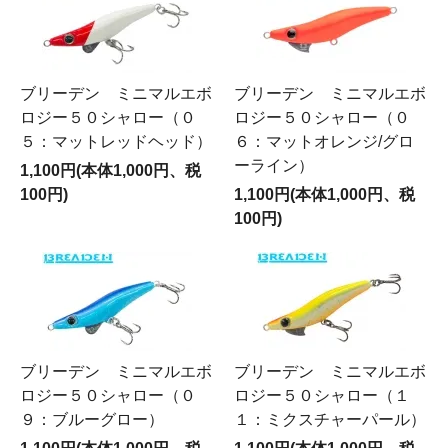
ブリーデン ミニマルエボ
ブリーデン ミニマルエボ
ロジー５０シャロー（０
ロジー５０シャロー（０
５：マットレッドヘッド）
６：マットオレンジ/グロ
ーライン）
1,100円(本体1,000円、税
100円)
1,100円(本体1,000円、税
100円)
ブリーデン ミニマルエボ
ブリーデン ミニマルエボ
ロジー５０シャロー（０
ロジー５０シャロー（１
９：ブルーグロー）
１：ミクスチャーパール）