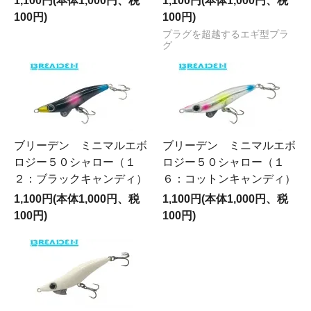
1,100円(本体1,000円、税
1,100円(本体1,000円、税
100円)
100円)
プラグを超越するエギ型プラ
グ
ブリーデン ミニマルエボ
ブリーデン ミニマルエボ
ロジー５０シャロー（１
ロジー５０シャロー（１
２：ブラックキャンディ）
６：コットンキャンディ）
1,100円(本体1,000円、税
1,100円(本体1,000円、税
100円)
100円)