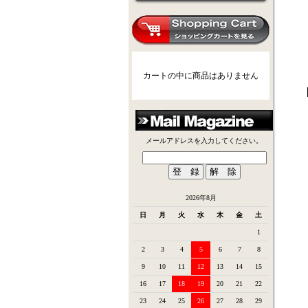
カートの中に商品はありません
メールアドレスを入力してください。
2026年8月
日
月
火
水
木
金
土
1
2
3
4
5
6
7
8
9
10
11
12
13
14
15
16
17
18
19
20
21
22
23
24
25
26
27
28
29