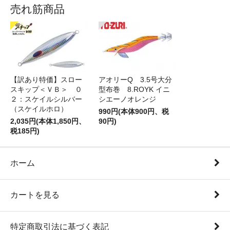
売れ筋商品
【訳あり特価】スロー
アオリーQ 3.5号大分
スキップ＜ＶＢ＞ ０
型布巻 8.ROYK イニ
２：スケイルシルバー
シエーノオレンジ
（スケイルホロ）
990円(本体900円、税
2,035円(本体1,850円、
90円)
税185円)
ホーム
カートを見る
特定商取引法に基づく表記