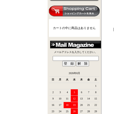
カートの中に商品はありません
メールアドレスを入力してください。
2026年8月
日
月
火
水
木
金
土
1
2
3
4
5
6
7
8
9
10
11
12
13
14
15
16
17
18
19
20
21
22
23
24
25
26
27
28
29