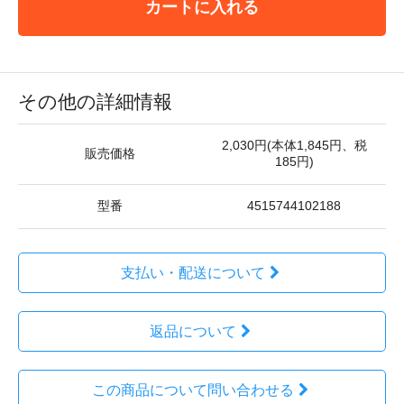
カートに入れる
その他の詳細情報
2,030円(本体1,845円、税
販売価格
185円)
型番
4515744102188
支払い・配送について
返品について
この商品について問い合わせる