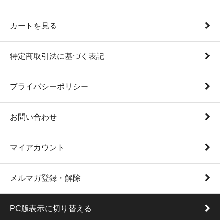
カートを見る
特定商取引法に基づく表記
プライバシーポリシー
お問い合わせ
マイアカウント
メルマガ登録・解除
PC版表示に切り替える