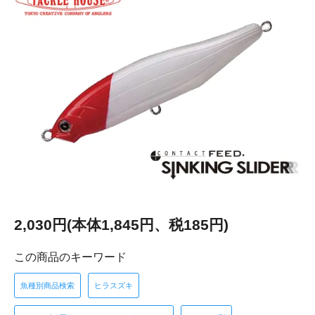
2,030円(本体1,845円、税185円)
この商品のキーワード
魚種別商品検索
ヒラスズキ