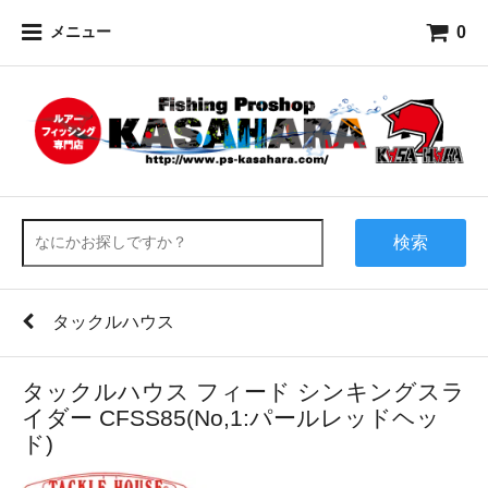
0
メニュー
検索
タックルハウス
タックルハウス フィード シンキングスラ
イダー CFSS85(No,1:パールレッドヘッ
ド)