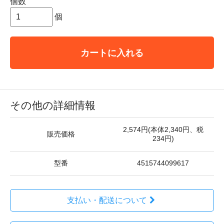
個数
個
カートに入れる
その他の詳細情報
2,574円(本体2,340円、税
販売価格
234円)
型番
4515744099617
支払い・配送について