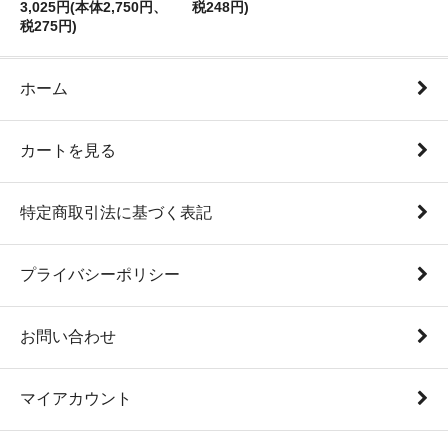
3,025円(本体2,750円、
税248円)
税275円)
ホーム
カートを見る
特定商取引法に基づく表記
プライバシーポリシー
お問い合わせ
マイアカウント