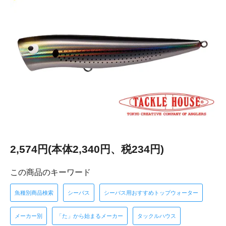
2,574円(本体2,340円、税234円)
この商品のキーワード
魚種別商品検索
シーバス
シーバス用おすすめトップウォーター
メーカー別
「た」から始まるメーカー
タックルハウス