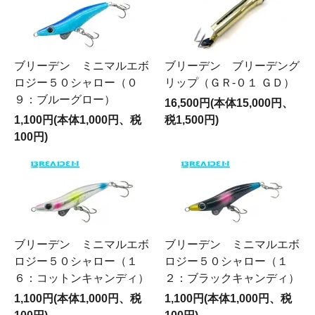
ブリーデン ミニマルエボ
ブリーデン ブリーデング
ロジー５０シャロー（０
リップ（ＧＲ-０１ ＧＤ）
９：ブルーグロー）
16,500円(本体15,000円、
1,100円(本体1,000円、税
税1,500円)
100円)
ブリーデン ミニマルエボ
ブリーデン ミニマルエボ
ロジー５０シャロー（１
ロジー５０シャロー（１
６：コットンキャンディ）
２：ブラックキャンディ）
1,100円(本体1,000円、税
1,100円(本体1,000円、税