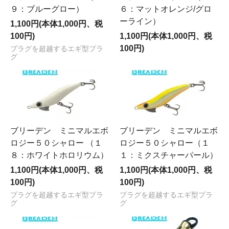
９：ブルーグロー）
６：マットオレンジ/グロ
ーライン）
1,100円(本体1,000円、税
100円)
1,100円(本体1,000円、税
100円)
プラグを超越するエギ型プラ
グ
ブリーデン ミニマルエボ
ブリーデン ミニマルエボ
ロジー５０シャロー （１
ロジー５０シャロー（１
８：ホワイトホロリウム）
１：ミクスチャーパール）
1,100円(本体1,000円、税
1,100円(本体1,000円、税
100円)
100円)
プラグを超越するエギ型プラ
プラグを超越するエギ型プラ
グ
グ