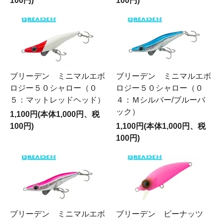
100円)
100円)
ブリーデン ミニマルエボ
ブリーデン ミニマルエボ
ロジー５０シャロー（０
ロジー５０シャロー（０
５：マットレッドヘッド）
４：Ｍシルバー/ブルーバ
ック）
1,100円(本体1,000円、税
100円)
1,100円(本体1,000円、税
100円)
ブリーデン ミニマルエボ
ブリーデン ビーナッツ