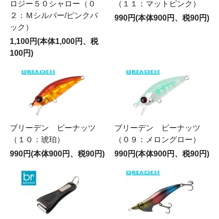
ロジー５０シャロー（０
（１１：マットピンク）
２：Ｍシルバー/ピンクバ
990円(本体900円、税90円)
ック）
1,100円(本体1,000円、税
100円)
ブリーデン ビーナッツ
ブリーデン ビーナッツ
（１０：琥珀）
（０９：メロングロー）
990円(本体900円、税90円)
990円(本体900円、税90円)